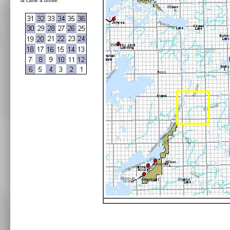
la carte à droite: