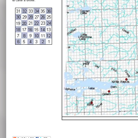
la carte à droite: