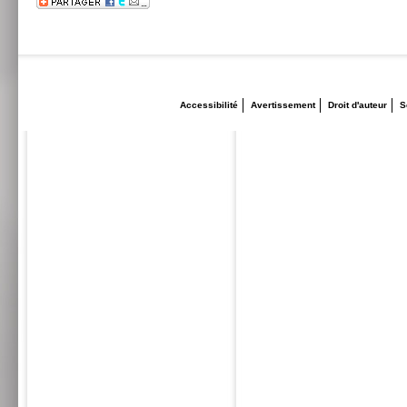
Accessibilité
Avertissement
Droit d'auteur
S