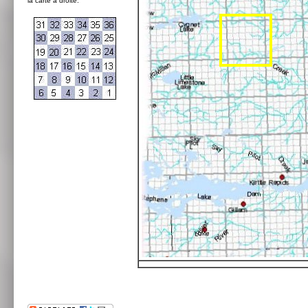
la carte à droite: