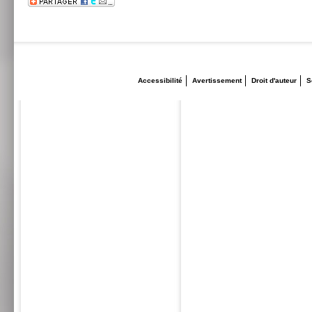
Accessibilité
Avertissement
Droit d'auteur
S