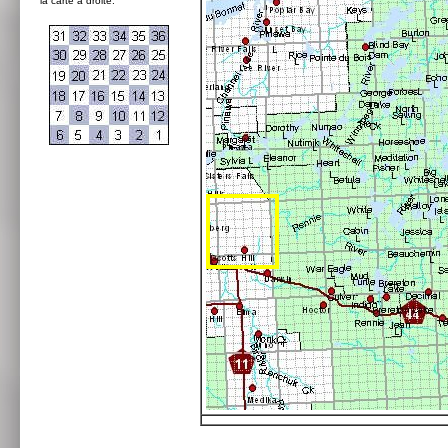
la carte à droite: