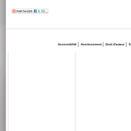
Accessibilité
Avertissement
Droit d'auteur
S