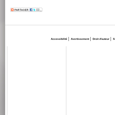
Accessibilité
Avertissement
Droit d'auteur
S