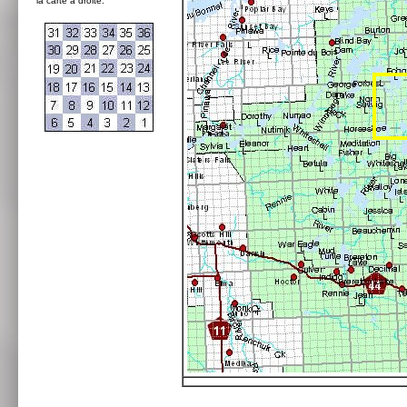
la carte à droite: