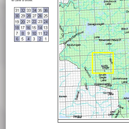
la carte à droite: