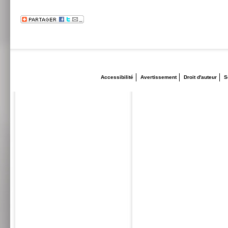
Accessibilité
Avertissement
Droit d'auteur
S