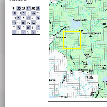
la carte à droite: