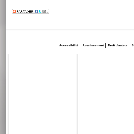
Accessibilité
Avertissement
Droit d'auteur
S