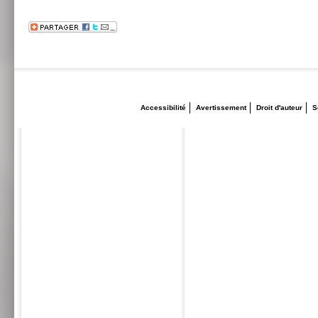
Accessibilité
Avertissement
Droit d'auteur
S