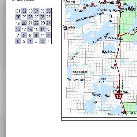
la carte à droite: