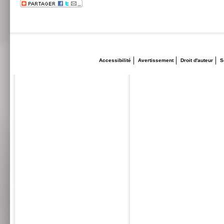
Accessibilité
Avertissement
Droit d'auteur
S