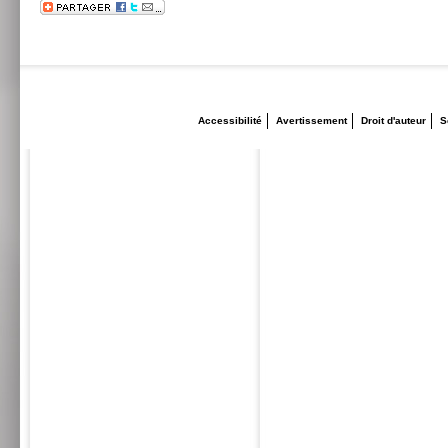
Accessibilité
Avertissement
Droit d'auteur
S