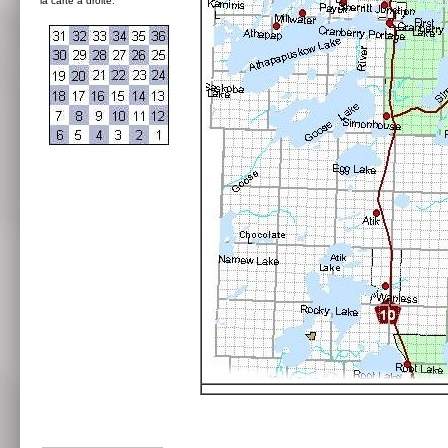
la carte à droite: