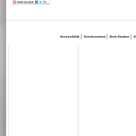
Accessibilité
Avertissement
Droit d'auteur
S