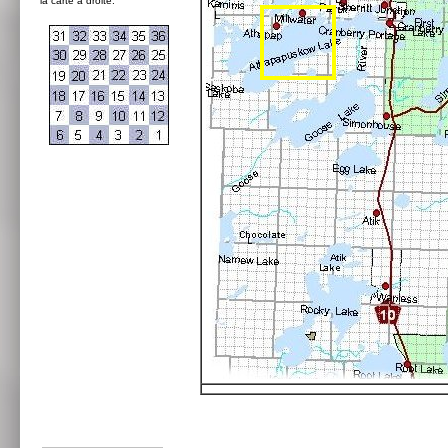
la carte à droite: