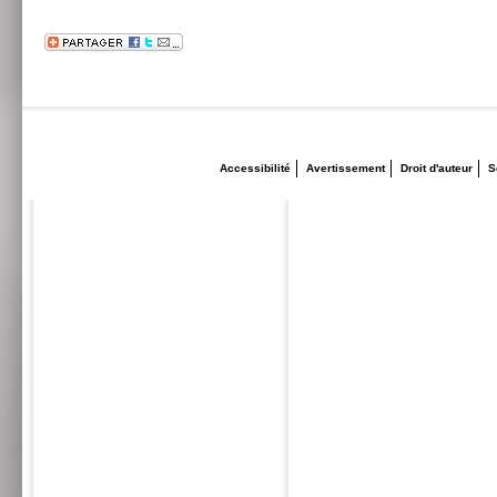
Accessibilité
Avertissement
Droit d'auteur
S