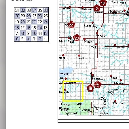
la carte à droite: