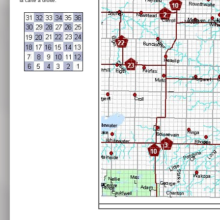
la carte à droite: