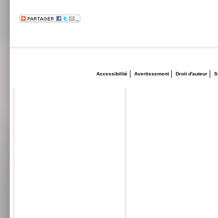
Accessibilité
Avertissement
Droit d'auteur
S