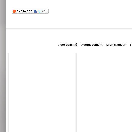
Accessibilité
Avertissement
Droit d'auteur
S