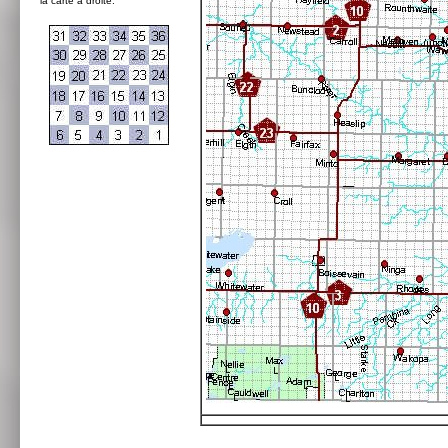
la carte à droite: