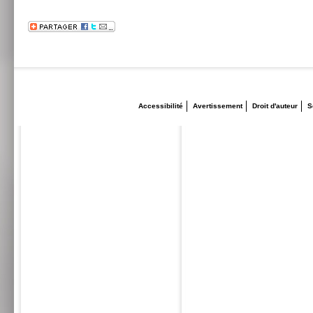
Accessibilité
Avertissement
Droit d'auteur
S