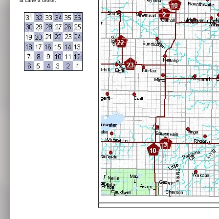
la carte à droite: