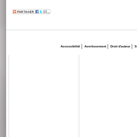
Accessibilité
Avertissement
Droit d'auteur
S