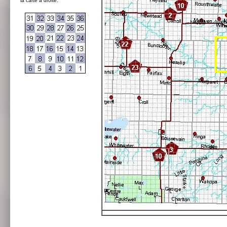
la carte à droite: