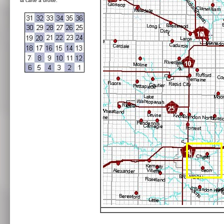
la carte à droite: