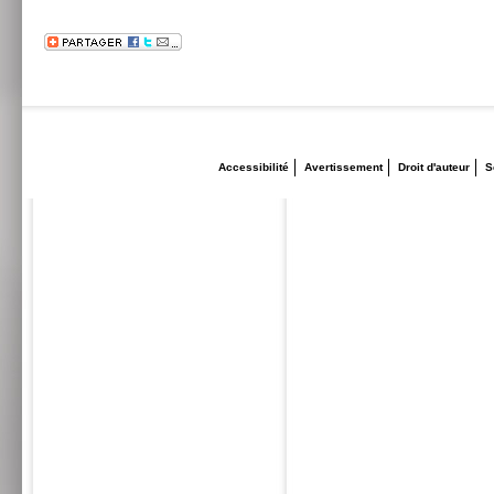
Accessibilité
Avertissement
Droit d'auteur
S