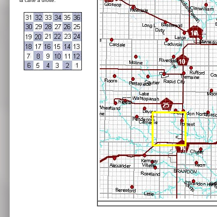
la carte à droite: