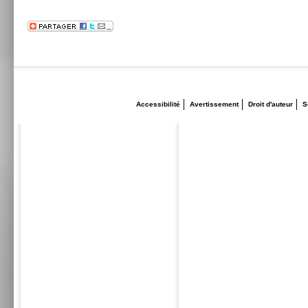
Accessibilité
Avertissement
Droit d'auteur
S