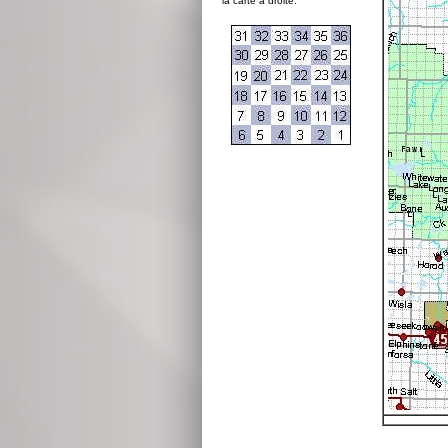
la carte à droite: