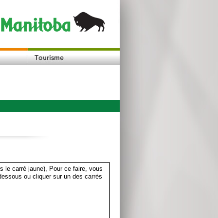
le carré jaune), Pour ce faire, vous
dessous ou cliquer sur un des carrés