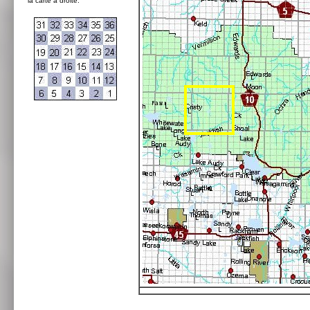
la carte à droite: