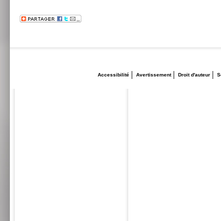
Accessibilité
Avertissement
Droit d'auteur
S