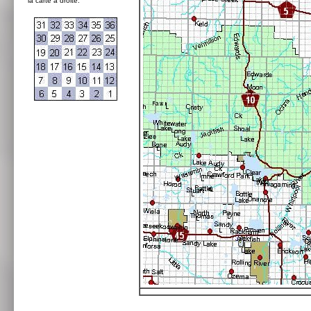
la carte à droite: