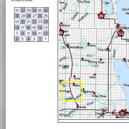
la carte à droite: