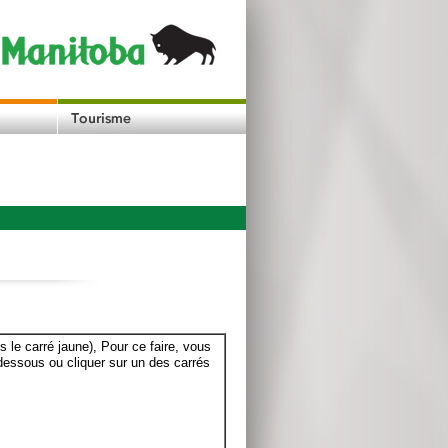
le carré jaune), Pour ce faire, vous
dessous ou cliquer sur un des carrés