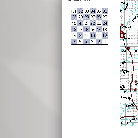
la carte à droite: