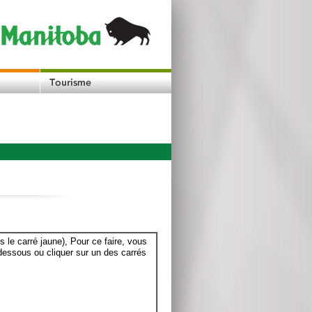
le carré jaune), Pour ce faire, vous
dessous ou cliquer sur un des carrés