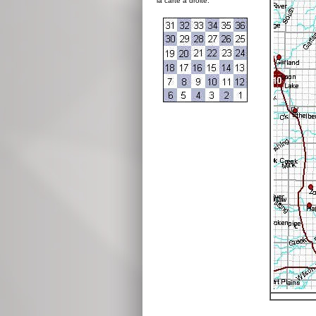
la carte à droite: