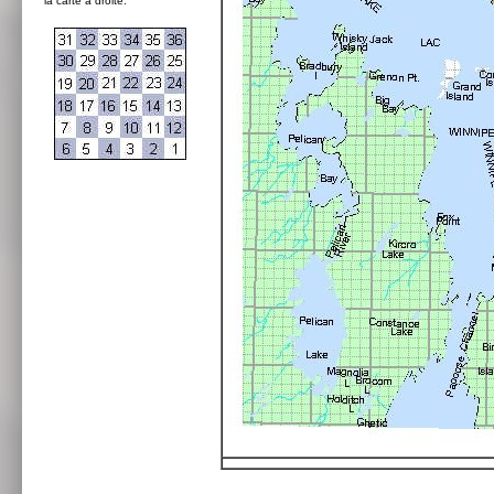
la carte à droite: