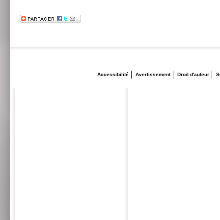
Accessibilité
Avertissement
Droit d'auteur
S