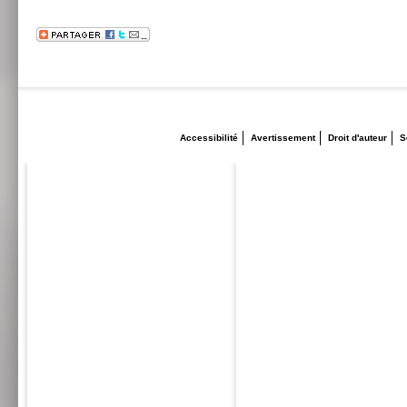
Accessibilité
Avertissement
Droit d'auteur
S