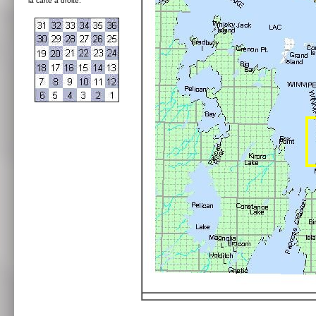
la carte à droite: