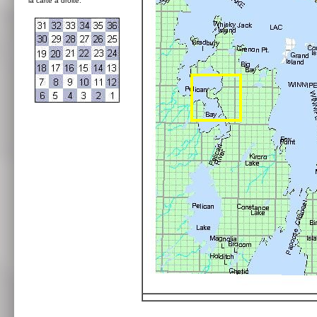
la carte à droite: