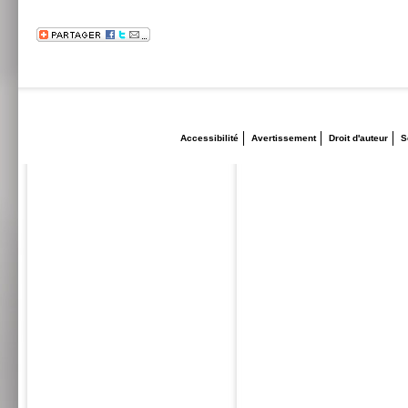
Accessibilité
Avertissement
Droit d'auteur
S