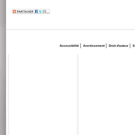
Accessibilité
Avertissement
Droit d'auteur
S