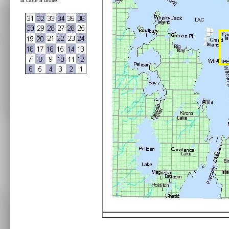
la carte à droite: