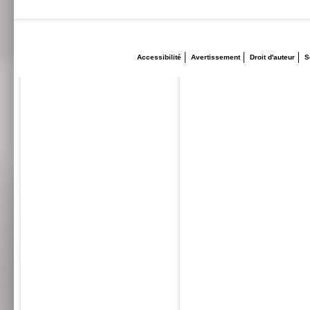
Accessibilité
Avertissement
Droit d'auteur
S