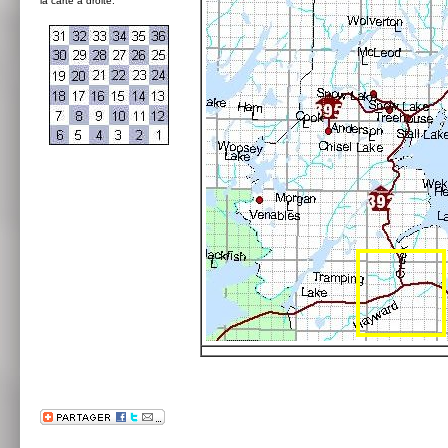
la carte à droite: