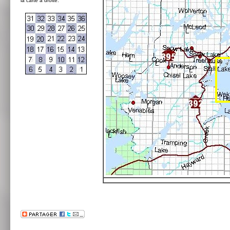
la carte à droite: