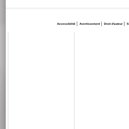
Accessibilité
Avertissement
Droit d'auteur
S