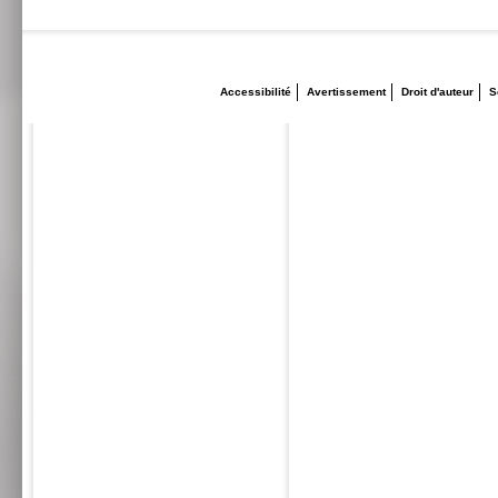
Accessibilité
Avertissement
Droit d'auteur
S