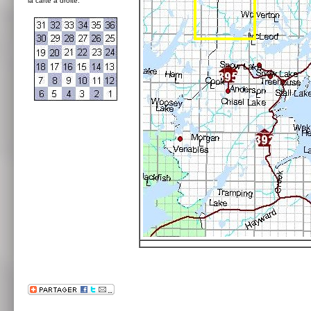
la carte à droite: