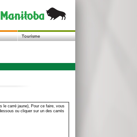
le carré jaune), Pour ce faire, vous
dessous ou cliquer sur un des carrés