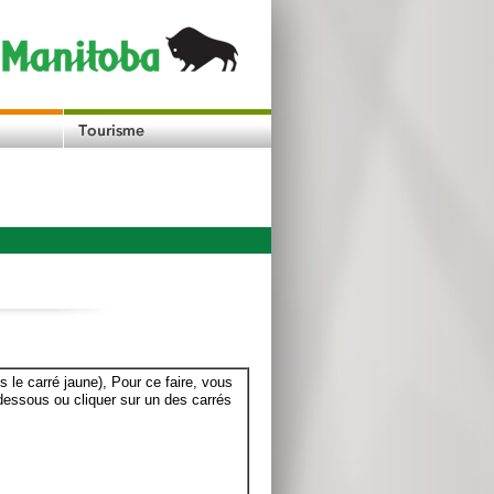
le carré jaune), Pour ce faire, vous
dessous ou cliquer sur un des carrés