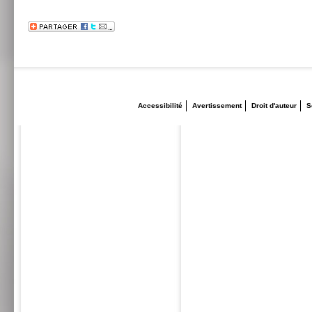
Accessibilité
Avertissement
Droit d'auteur
S