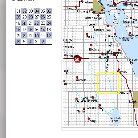
la carte à droite: