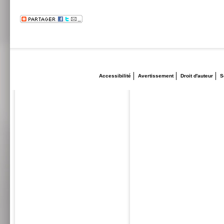
Accessibilité
Avertissement
Droit d'auteur
S