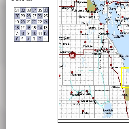
la carte à droite: