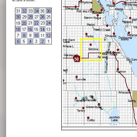
la carte à droite: