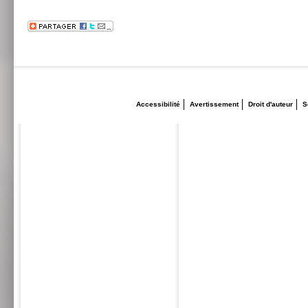
Accessibilité
Avertissement
Droit d'auteur
S