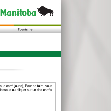
le carré jaune), Pour ce faire, vous
dessous ou cliquer sur un des carrés