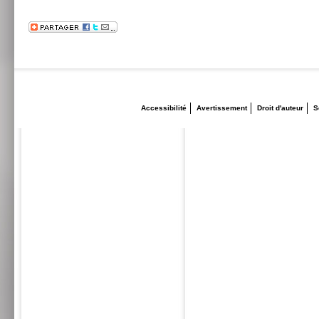
Accessibilité
Avertissement
Droit d'auteur
S