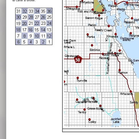
la carte à droite: