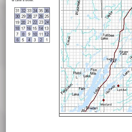
la carte à droite: