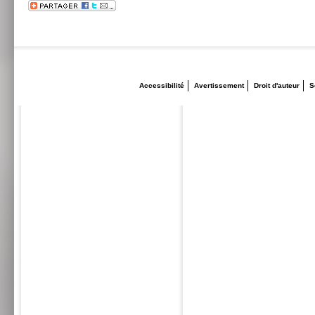
Accessibilité
Avertissement
Droit d'auteur
S