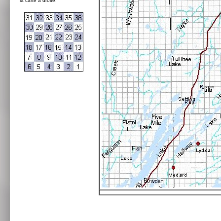
la carte à droite: