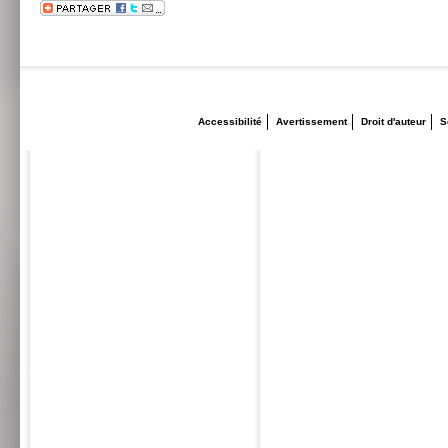
Accessibilité
Avertissement
Droit d'auteur
S