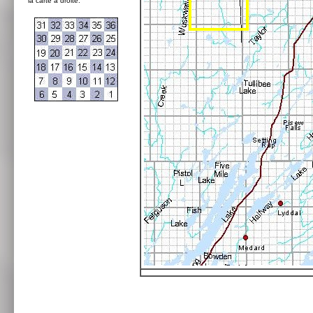
la carte à droite: