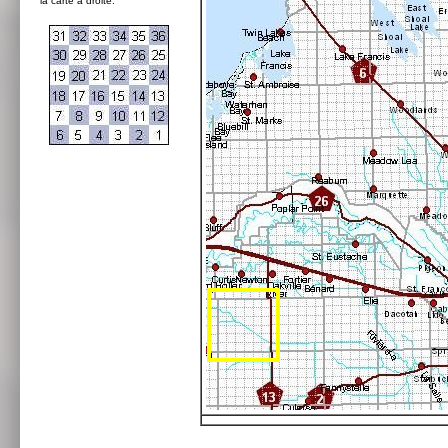
la carte à droite: