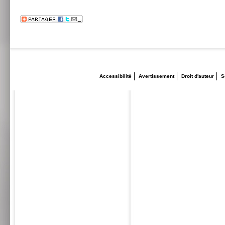
Accessibilité
Avertissement
Droit d'auteur
S