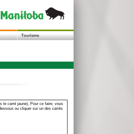
le carré jaune), Pour ce faire, vous
dessous ou cliquer sur un des carrés