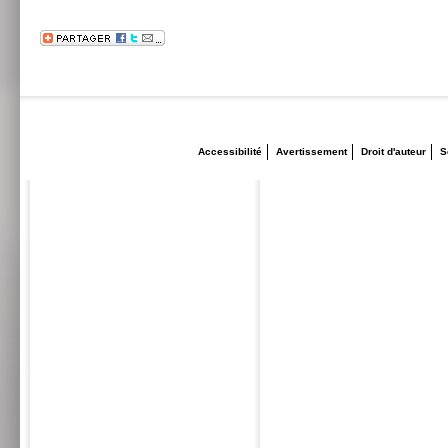
Accessibilité
Avertissement
Droit d'auteur
S