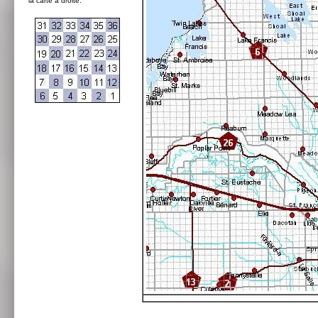
la carte à droite: