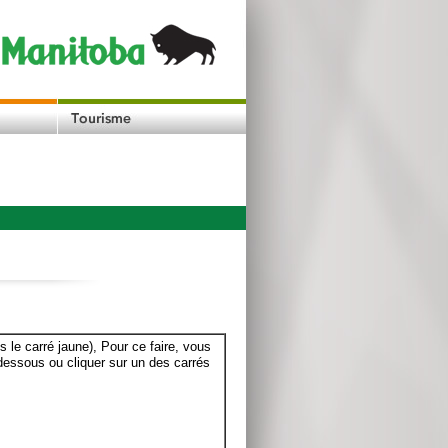
le carré jaune), Pour ce faire, vous
dessous ou cliquer sur un des carrés