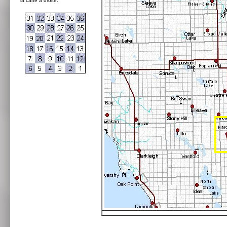
la carte à droite: