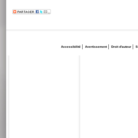
Accessibilité
Avertissement
Droit d'auteur
S