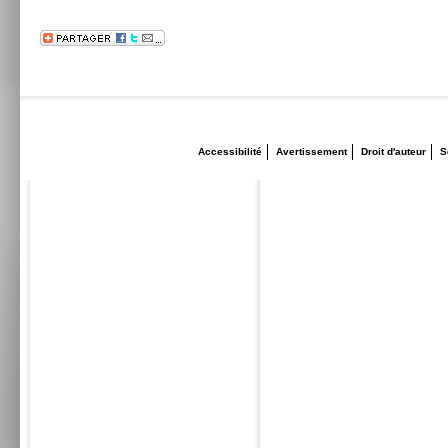
Accessibilité
Avertissement
Droit d'auteur
S