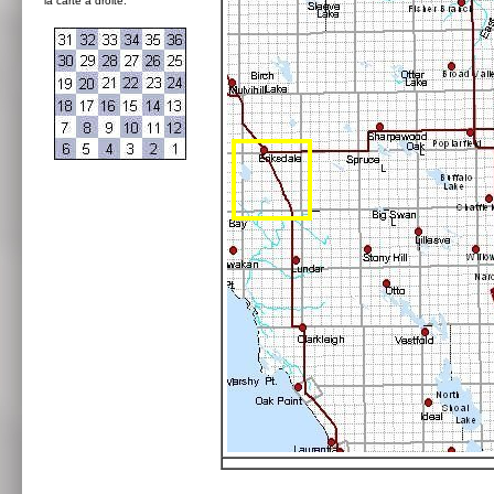
la carte à droite: