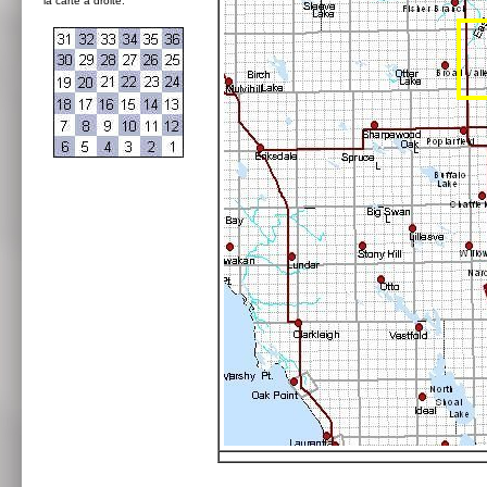
la carte à droite: