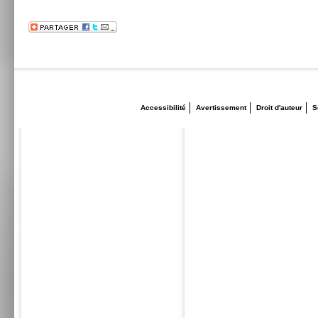
Accessibilité
Avertissement
Droit d'auteur
S