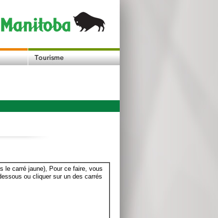
le carré jaune), Pour ce faire, vous
dessous ou cliquer sur un des carrés