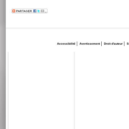
Accessibilité
Avertissement
Droit d'auteur
S